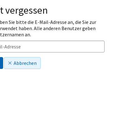
t vergessen
ben Sie bitte die E-Mail-Adresse an, die Sie zur
erwendet haben. Alle anderen Benutzer geben
utzernamen an.
Abbrechen